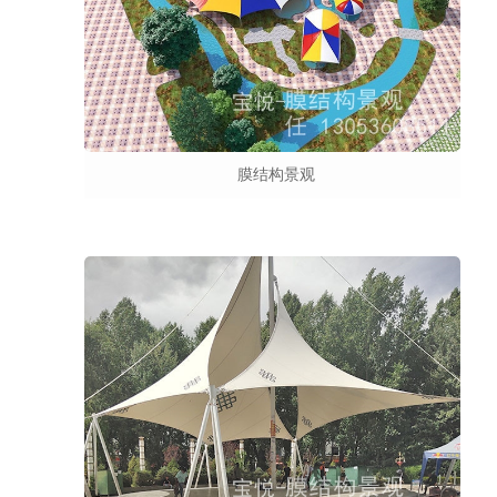
膜结构景观