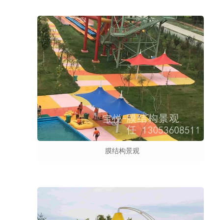
膜结构景观