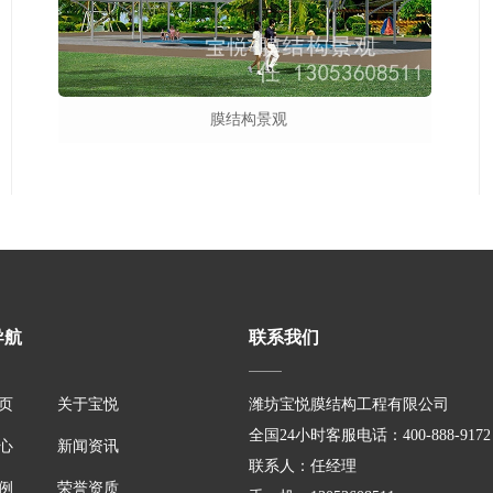
膜结构景观
导航
联系我们
页
关于宝悦
潍坊宝悦膜结构工程有限公司
全国24小时客服电话：400-888-9172
心
新闻资讯
联系人：任经理
例
荣誉资质