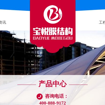
资讯
工
产品中心
咨询电话：
400-888-9172