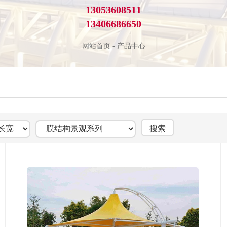
13053608511
13406686650
网站首页
-
产品中心