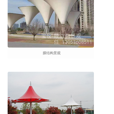
膜结构景观