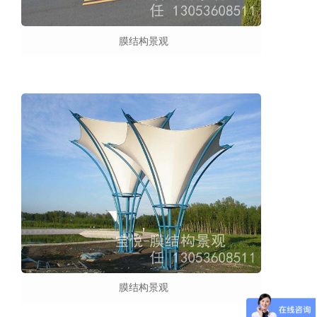
膜结构景观
膜结构景观