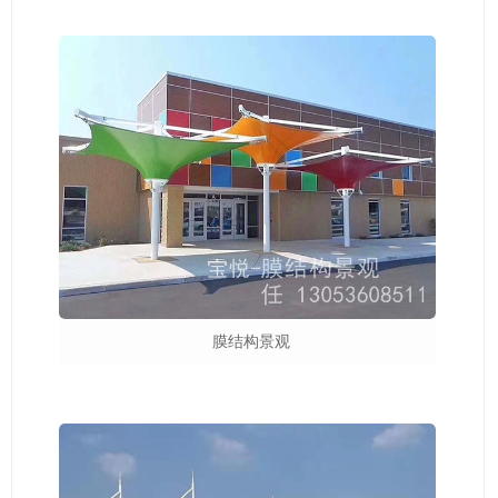
膜结构景观