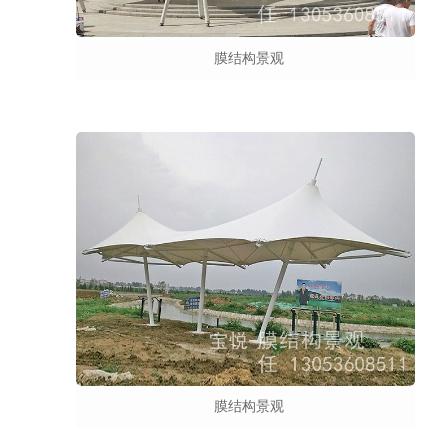
膜结构景观
膜结构景观