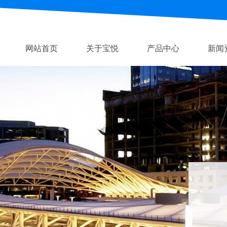
网站首页
关于宝悦
产品中心
新闻