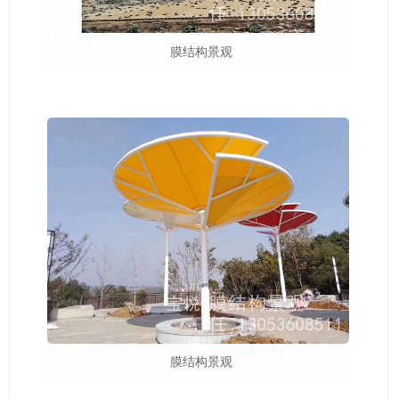
膜结构景观
膜结构景观