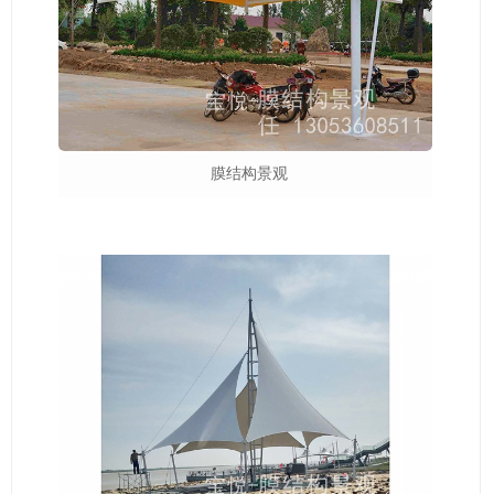
膜结构景观