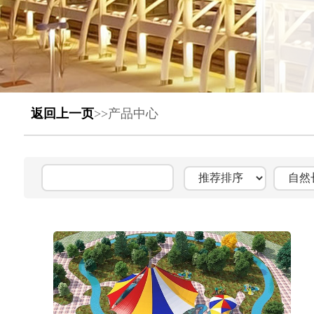
返回上一页
>>产品中心