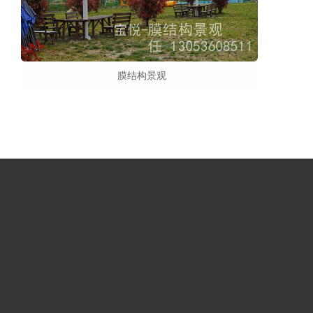
膜结构景观