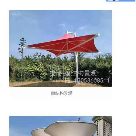
膜结构景观