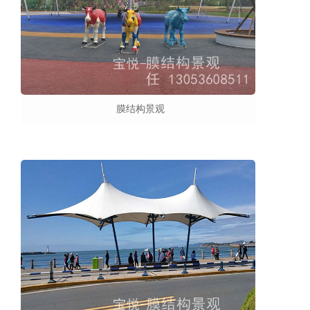
膜结构景观