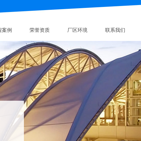
程案例
荣誉资质
厂区环境
联系我们