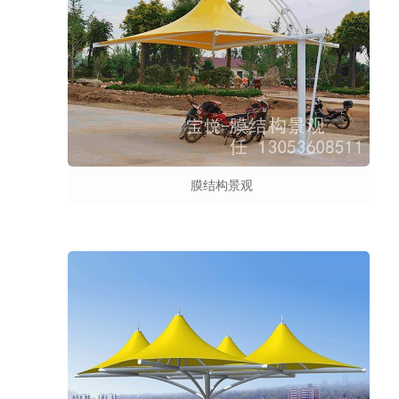
膜结构景观