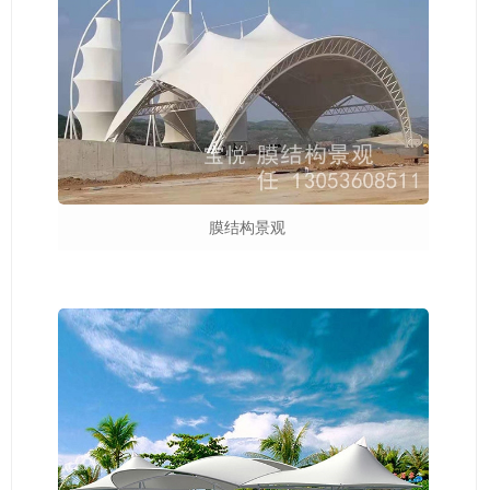
膜结构景观