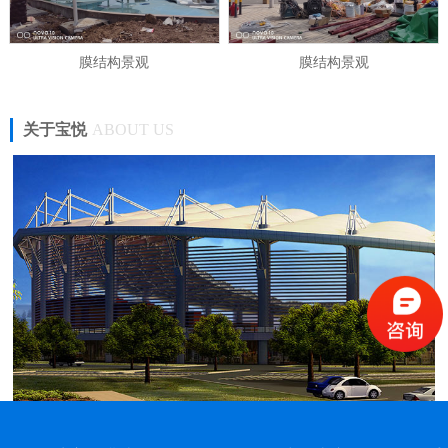
膜结构景观
膜结构景观
关于宝悦
ABOUT US