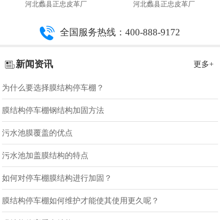
河北蠡县正忠皮革厂
河北蠡县正忠皮革厂
全国服务热线：400-888-9172
新闻资讯
更多+
为什么要选择膜结构停车棚？
膜结构停车棚钢结构加固方法
污水池膜覆盖的优点
污水池加盖膜结构的特点
如何对停车棚膜结构进行加固？
膜结构停车棚如何维护才能使其使用更久呢？