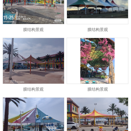
膜结构景观
膜结构景观
1
2
\3
膜结构景观
膜结构景观