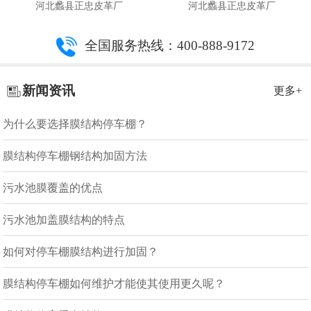
河北蠡县正忠皮革厂
河北蠡县正忠皮革厂
全国服务热线：400-888-9172
新闻资讯
更多+
为什么要选择膜结构停车棚？
膜结构停车棚钢结构加固方法
污水池膜覆盖的优点
污水池加盖膜结构的特点
如何对停车棚膜结构进行加固？
膜结构停车棚如何维护才能使其使用更久呢？