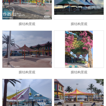
膜结构景观
膜结构景观
1
2
\3
膜结构景观
膜结构景观