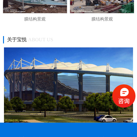
膜结构景观
膜结构景观
关于宝悦
ABOUT US