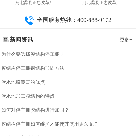
河北蠡县正忠皮革厂
河北蠡县正忠皮革厂
全国服务热线：400-888-9172
新闻资讯
更多+
为什么要选择膜结构停车棚？
膜结构停车棚钢结构加固方法
污水池膜覆盖的优点
污水池加盖膜结构的特点
如何对停车棚膜结构进行加固？
膜结构停车棚如何维护才能使其使用更久呢？