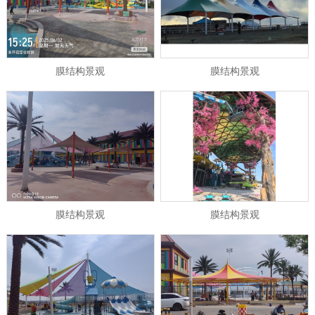
膜结构景观
膜结构景观
1
2
\3
膜结构景观
膜结构景观