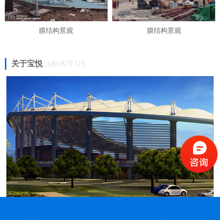
膜结构景观
膜结构景观
关于宝悦
ABOUT US